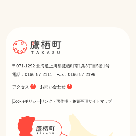
〒071-1292 北海道上川郡鷹栖町南1条3丁目5番1号
電話：0166-87-2111 Fax：0166-87-2196
アクセス
お問い合わせ
Cookieポリシー
リンク・著作権・免責事項
サイトマップ