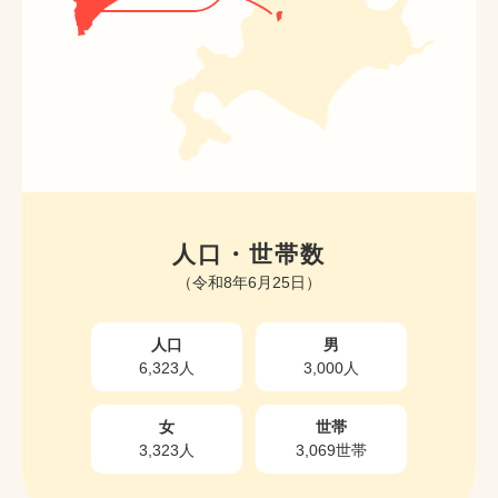
人口・世帯数
（令和8年6月25日）
人口
男
6,323人
3,000人
女
世帯
3,323人
3,069世帯