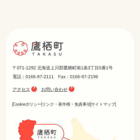
〒071-1292 北海道上川郡鷹栖町南1条3丁目5番1号
電話：0166-87-2111 Fax：0166-87-2196
アクセス
お問い合わせ
Cookieポリシー
リンク・著作権・免責事項
サイトマップ