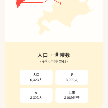
人口・世帯数
（令和8年6月25日）
人口
男
6,323人
3,000人
女
世帯
3,323人
3,069世帯