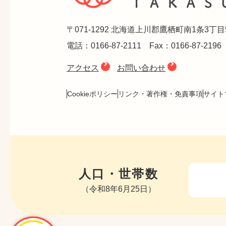
〒071-1292 北海道上川郡鷹栖町南1条3丁目
電話：0166-87-2111 Fax：0166-87-2196
アクセス
お問い合わせ
Cookieポリシー
リンク・著作権・免責事項
サイト
人口・世帯数
（令和8年6月25日）