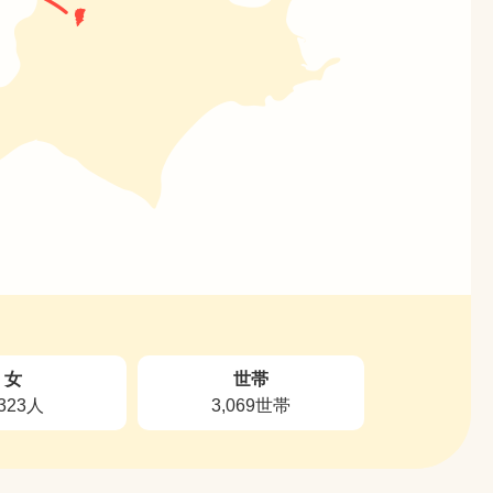
女
世帯
,323人
3,069世帯