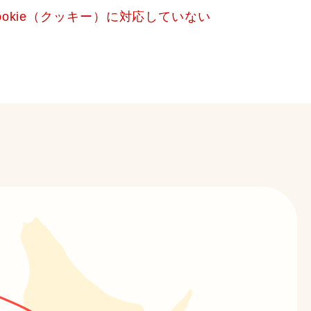
okie（クッキー）に対応していない