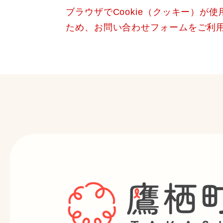
ブラウザでCookie（クッキー）が
ため、お問い合わせフォームをご利