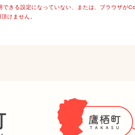
使用できる設定になっていない、または、ブラウザがCo
用頂けません。