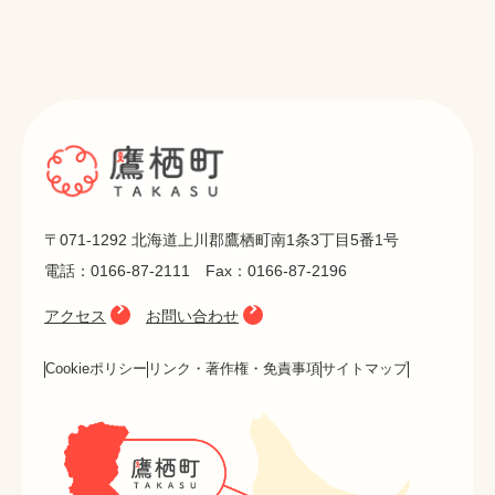
〒071-1292 北海道上川郡鷹栖町南1条3丁目5番1号
電話：0166-87-2111 Fax：0166-87-2196
アクセス
お問い合わせ
Cookieポリシー
リンク・著作権・免責事項
サイトマップ