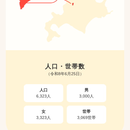
人口・世帯数
（令和8年6月25日）
人口
男
6,323人
3,000人
女
世帯
3,323人
3,069世帯