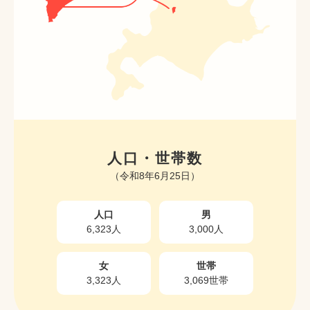
人口・世帯数
（令和8年6月25日）
人口
男
6,323人
3,000人
女
世帯
3,323人
3,069世帯