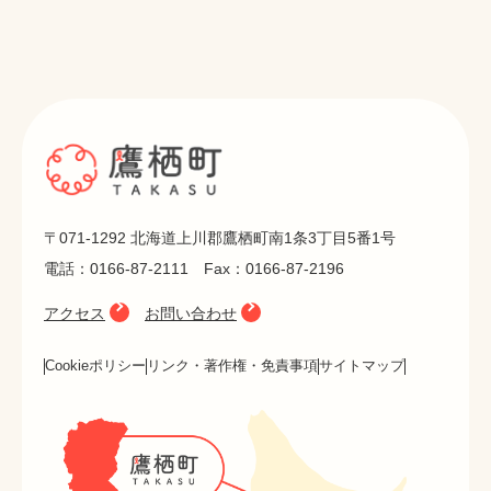
〒071-1292 北海道上川郡鷹栖町南1条3丁目5番1号
電話：0166-87-2111 Fax：0166-87-2196
アクセス
お問い合わせ
Cookieポリシー
リンク・著作権・免責事項
サイトマップ